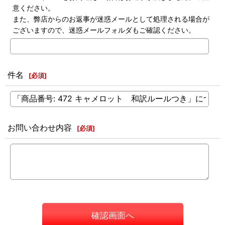
意ください。
また、弊店からのお返事が迷惑メールとして処理される場合が
ございますので、迷惑メールフォルダもご確認ください。
件名
[
必須
]
お問い合わせ内容
[
必須
]
確認画面へ