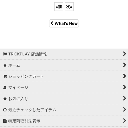
«
前
次
»
What's New
TRiCKPLAY 店舗情報
ホーム
ショッピングカート
マイページ
お気に入り
最近チェックしたアイテム
特定商取引法表示