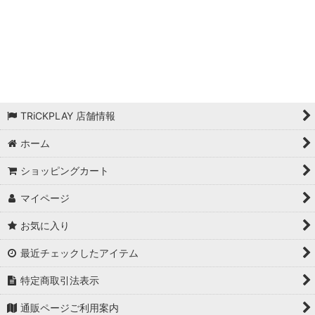
絞り込む
TRiCKPLAY 店舗情報
ホーム
ショッピングカート
マイページ
お気に入り
最近チェックしたアイテム
特定商取引法表示
通販ページご利用案内