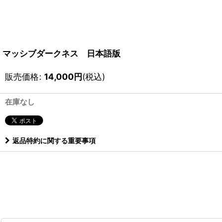
マッシブダークネス 日本語版
販売価格
:
14,000
円
(税込)
在庫なし
返品特約に関する重要事項