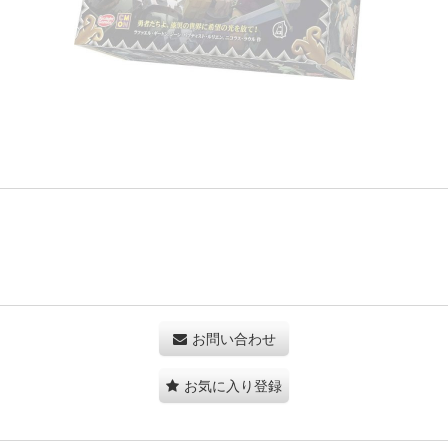
お問い合わせ
お気に入り登録