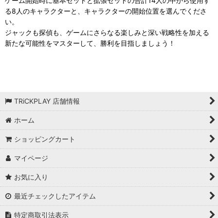
ゲーム開始時に基本セットと拡張セットの合計14人の中から使用す
る8人のキャラクターと、キャラクターの開始位置を選んでくださ
い。
ジャックも探偵も、ゲームにさらなる楽しみと深い戦略性を加える
新たな可能性をマスターして、勝利を目指しましょう！
TRiCKPLAY 店舗情報
ホーム
ショッピングカート
マイページ
お気に入り
最近チェックしたアイテム
特定商取引法表示